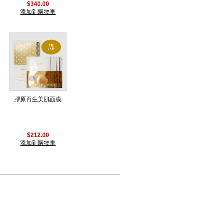
$340.00
添加到購物車
膠原再生美肌面膜
$212.00
添加到購物車